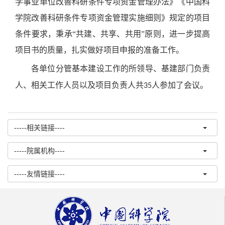
学事业单位改善科研条件专项资金管理办法》《中国科
学院改善科研条件专项资金管理实施细则》规定的项目
条件要求，秉承“共建、共享、共用”原则，进一步提高
项目书的质量，扎实做好项目申报的准备工作。
各单位分管基本建设工作的所领导、基建部门负责
人、相关工作人员以及项目负责人共
人参加了会议。
35
-----相关链接----
-----院属机构----
-----友情链接----