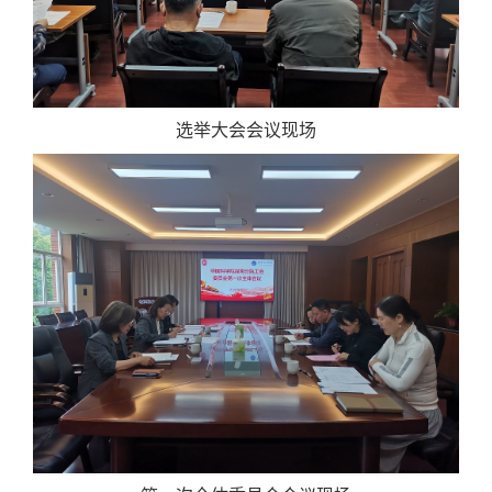
选举大会会议现场