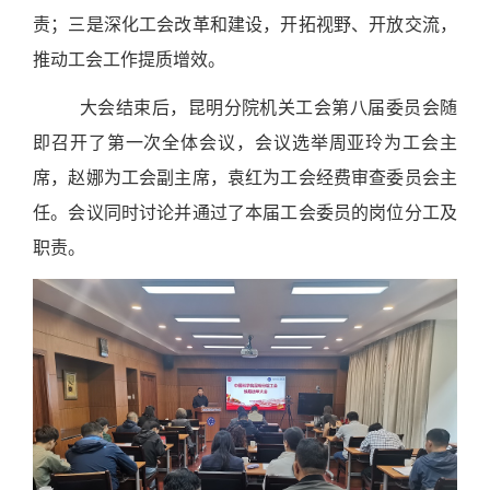
责；三是深化工会改革和建设，开拓视野、开放交流，
推动工会工作提质增效。
大会结束后，昆明分院机关工会第八届委员会随
即召开了第一次全体会议，会议选举周亚玲为工会主
席，赵娜为工会副主席，袁红为
工会经费审查委员会主
任。会议同时讨论并通过了本届工会委员的岗位分工及
职责。