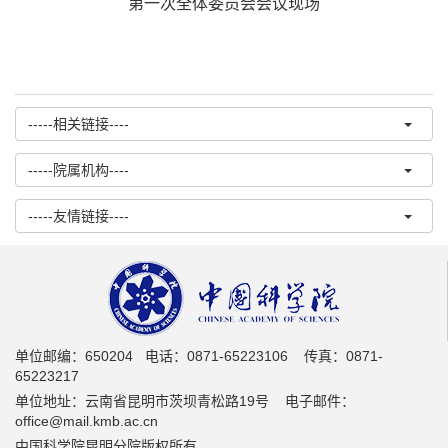
第一次全体委员会会议现场
-----相关链接----
-----院属机构----
-----友情链接----
单位邮编：650204 电话：0871-65223106 传真：0871-
65223217
单位地址：云南省昆明市茨坝青松路19号 电子邮件：
office@mail.kmb.ac.cn
中国科学院昆明分院版权所有