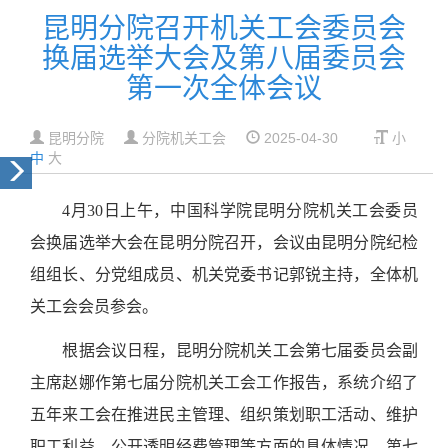
昆明分院召开机关工会委员会
换届选举大会及
第八届委员会
第一次全体会议
昆明分院
分院机关工会
2025-04-30
小
中
大
4月30日上午，中国科学院昆明分院机关工会委员
会换届选举大会在昆明分院召开，会议由昆明分院纪检
组组长、分党组成员、机关党委书记郭锐主持，全体机
关工会会员参会。
根据会议日程，昆明分院机关工会第七届委员会副
主席赵娜作第七届分院机关工会工作报告，系统介绍了
五年来工会在推进民主管理、组织策划职工活动、维护
职工利益、公开透明经费管理等方面的具体情况。第七