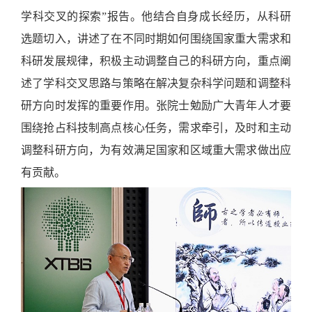
学科交叉的探索”报告。他结合自身成长经历，从科研
选题切入，讲述了在不同时期如何围绕国家重大需求和
科研发展规律，积极主动调整自己的科研方向，重点阐
述了学科交叉思路与策略在解决复杂科学问题和调整科
研方向时发挥的重要作用。张院士勉励广大青年人才要
围绕抢占科技制高点核心任务，需求牵引，及时和主动
调整科研方向，为有效满足国家和区域重大需求做出应
有贡献。