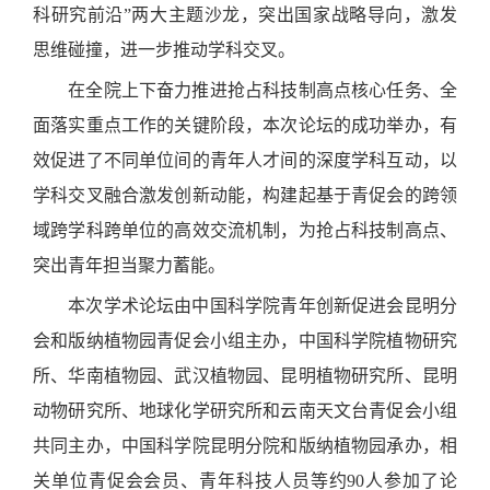
科研究前沿”两大主题沙龙，突出国家战略导向，激发
思维碰撞，进一步推动学科交叉。
在全院上下奋力推进抢占科技制高点核心任务、全
面落实重点工作的关键阶段，本次论坛的成功举办，有
效促进了不同单位间的青年人才间的深度学科互动，以
学科交叉融合激发创新动能，构建起基于青促会的跨领
域跨学科跨单位的高效交流机制，为抢占科技制高点、
突出青年担当聚力蓄能。
本次学术论坛由中国科学院青年创新促进会昆明分
会和版纳植物园青促会小组主办，中国科学院植物研究
所、华南植物园、武汉植物园、昆明植物研究所、昆明
动物研究所、地球化学研究所和云南天文台青促会小组
共同主办，中国科学院昆明分院和版纳植物园承办，相
关单位青促会会员、青年科技人员等约90人参加了论