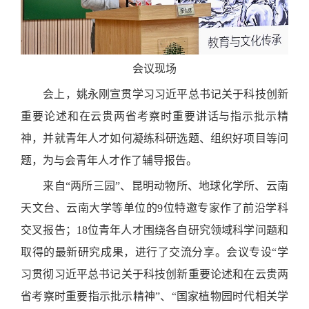
会议现场
会上，姚永刚宣贯学习习近平总书记关于科技创新
重要论述和在云贵两省考察时重要讲话与指示批示精
神，并就青年人才如何凝练科研选题、组织好项目等问
题，为与会青年人才作了辅导报告。
来自“两所三园”、昆明动物所、地球化学所、云南
天文台、云南大学等单位的9位特邀专家作了前沿学科
交叉报告；18位青年人才围绕各自研究领域科学问题和
取得的最新研究成果，进行了交流分享。会议专设“学
习贯彻习近平总书记关于科技创新重要论述和在云贵两
省考察时重要指示批示精神”、“国家植物园时代相关学