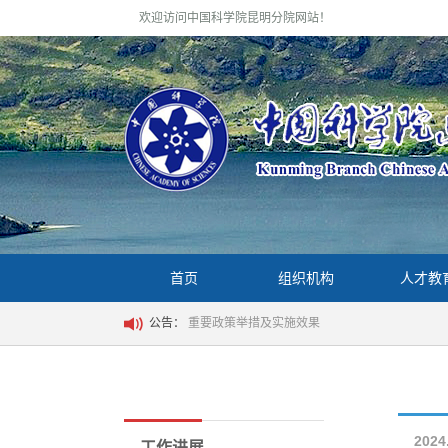
欢迎访问中国科学院昆明分院网站！
首页
组织机构
人才教
公告：
重要政策举措及实施效果
2024
工作进展