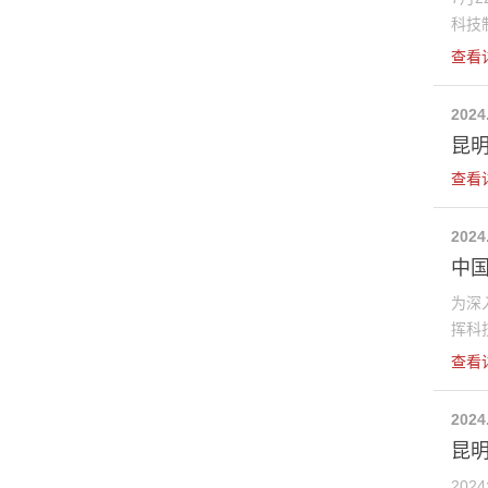
科技制
查看
2024
昆
查看
2024
中
为深
挥科技
查看
2024
昆
20