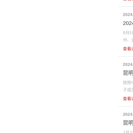
2024
20
8月
州、云
查看
2024
昆
按照
子成员
查看
2024
昆
7月