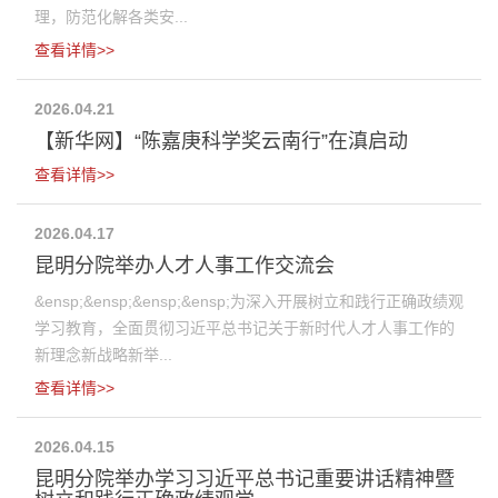
理，防范化解各类安...
查看详情>>
2026.04.21
【新华网】“陈嘉庚科学奖云南行”在滇启动
查看详情>>
2026.04.17
昆明分院举办人才人事工作交流会
&ensp;&ensp;&ensp;&ensp;为深入开展树立和践行正确政绩观
学习教育，全面贯彻习近平总书记关于新时代人才人事工作的
新理念新战略新举...
查看详情>>
2026.04.15
昆明分院举办学习习近平总书记重要讲话精神暨