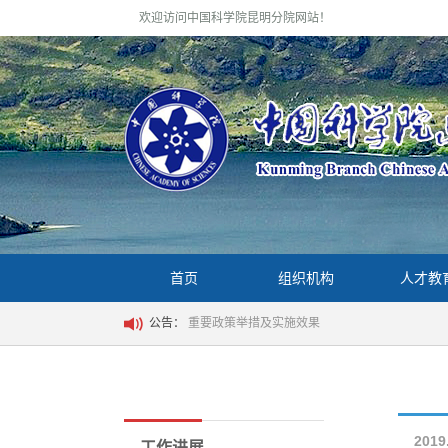
欢迎访问中国科学院昆明分院网站！
首页
组织机构
人才教
公告：
重要政策举措及实施效果
2019
工作进展