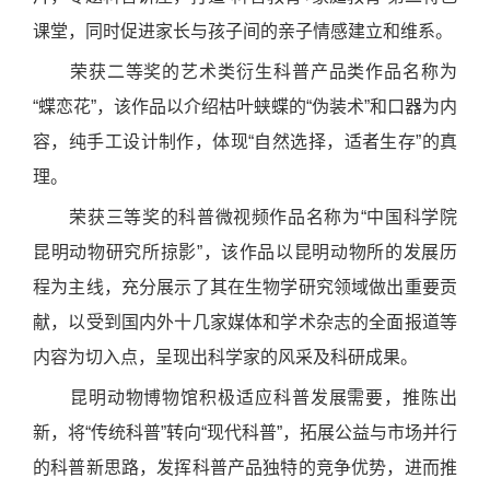
课堂，同时促进家长与孩子间的亲子情感建立和维系。
荣获二等奖的艺术类衍生科普产品类作品名称为
“蝶恋花”，该作品以介绍枯叶蛱蝶的“伪装术”和口器为内
容，纯手工设计制作，体现“自然选择，适者生存”的真
理。
荣获三等奖的科普微视频作品名称为“中国科学院
昆明动物研究所掠影”，该作品以昆明动物所的发展历
程为主线，充分展示了其在生物学研究领域做出重要贡
献，以受到国内外十几家媒体和学术杂志的全面报道等
内容为切入点，呈现出科学家的风采及科研成果。
昆明动物博物馆积极适应科普发展需要，推陈出
新，将“传统科普”转向“现代科普”，拓展公益与市场并行
的科普新思路，发挥科普产品独特的竞争优势，进而推