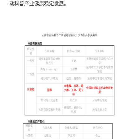
动科普产业健康稳定发展。