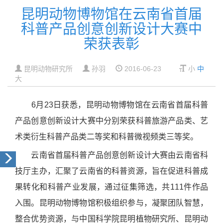
昆明动物博物馆在云南省首届
科普产品创意创新设计大赛中
荣获表彰
昆明动物研究所
孙羽
2016-06-23
小
中
大
6月23日获悉，昆明动物博物馆在云南省首届科普
产品创意创新设计大赛中分别荣获科普旅游产品类、艺
术类衍生科普产品类二等奖和科普微视频类三等奖。
云南省首届科普产品创意创新设计大赛由云南省科
技厅主办，汇聚了云南省的科普资源，旨在促进科普成
果转化和科普产业发展，通过征集筛选，共111件作品
入围。昆明动物博物馆积极组织参与，凝聚团队智慧，
整合优势资源，与中国科学院昆明植物研究所、昆明动