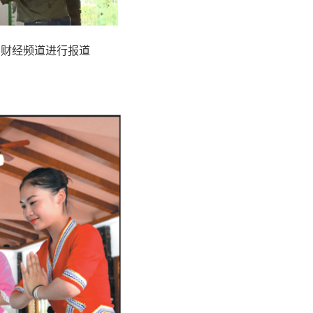
财经频道进行报道