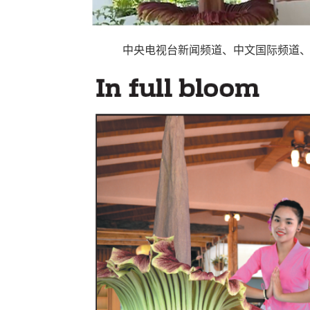
中央电视台新闻频道、中文国际频道、