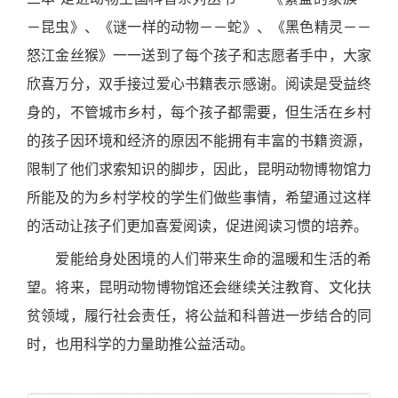
－昆虫》、《谜一样的动物－－蛇》、《黑色精灵－－
怒江金丝猴》一一送到了每个孩子和志愿者手中，大家
欣喜万分，双手接过爱心书籍表示感谢。阅读是受益终
身的，不管城市乡村，每个孩子都需要，但生活在乡村
的孩子因环境和经济的原因不能拥有丰富的书籍资源，
限制了他们求索知识的脚步，因此，昆明动物博物馆力
所能及的为乡村学校的学生们做些事情，希望通过这样
的活动让孩子们更加喜爱阅读，促进阅读习惯的培养。
爱能给身处困境的人们带来生命的温暖和生活的希
望。将来，昆明动物博物馆还会继续关注教育、文化扶
贫领域，履行社会责任，将公益和科普进一步结合的同
时，也用科学的力量助推公益活动。