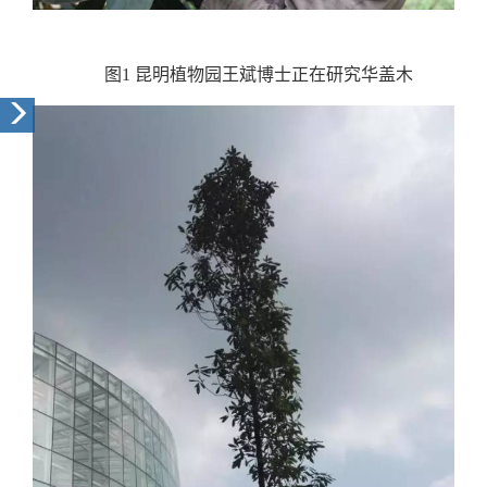
图1 昆明植物园王斌博士正在研究华盖木