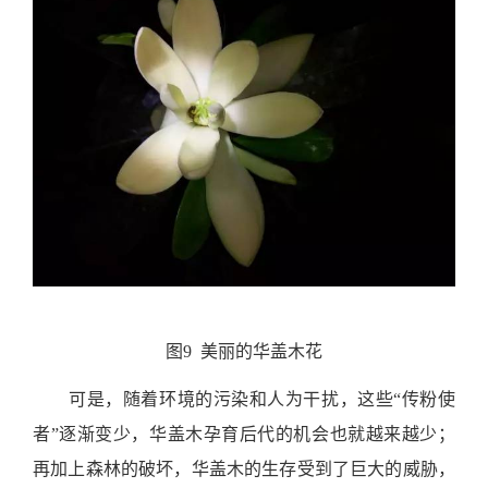
图9 美丽的华盖木花
可是，随着环境的污染和人为干扰，这些“传粉使
者”逐渐变少，华盖木孕育后代的机会也就越来越少；
再加上森林的破坏，华盖木的生存受到了巨大的威胁，