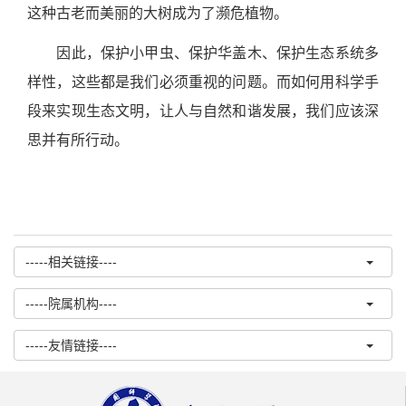
这种古老而美丽的大树成为了濒危植物。
因此，保护小甲虫、保护华盖木、保护生态系统多
样性，这些都是我们必须重视的问题。而如何用科学手
段来实现生态文明，让人与自然和谐发展，我们应该深
思并有所行动。
-----相关链接----
-----院属机构----
-----友情链接----