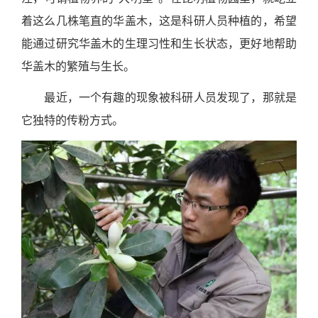
着这么几株笔直的华盖木，这是科研人员种植的，希望
能通过研究华盖木的生理习性和生长状态，更好地帮助
华盖木的繁殖与生长。
最近，一个有趣的现象被科研人员发现了，那就是
它独特的传粉方式。