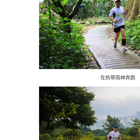
在热带雨林奔跑