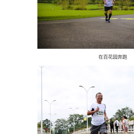
在百花园奔跑