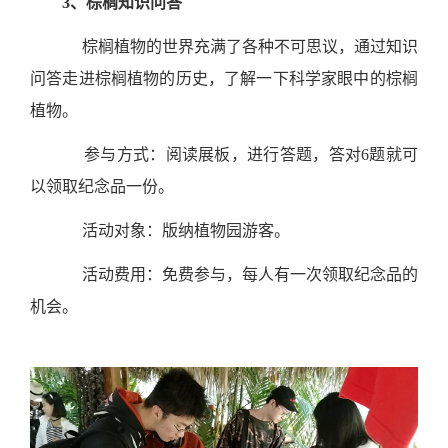
3、
棕榈知识问答
棕榈植物的世界充满了各种不可思议，通过知识
问答走进棕榈植物的历史，了解一下科学家眼中的棕榈
植物。
参与方式：阅读展板，进行答题，答对
6
题就可
以领取纪念品一份。
活动对象：版纳植物园游客。
活动费用：免费参与，每人有一次领取纪念品的
机会。