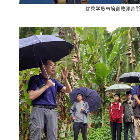
优秀学员与培训教师合