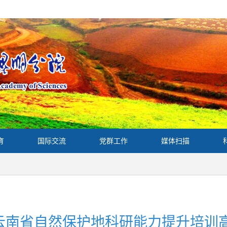
育
国际交流
党群工作
媒体扫描
“云南省自然保护地科研能力提升培训