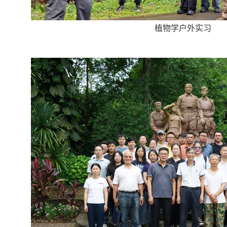
植物学户外实习