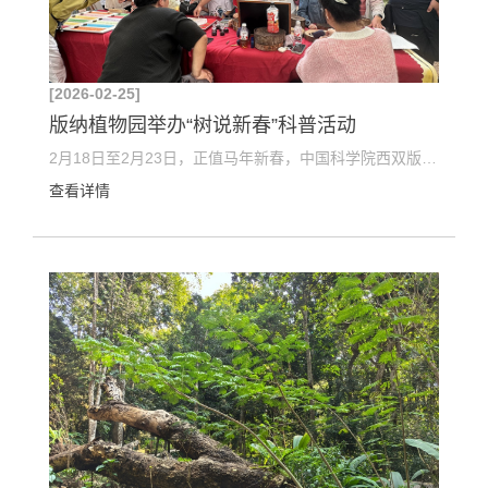
[2026-02-25]
版纳植物园举办“树说新春”科普活动
2月18日至2月23日，正值马年新春，中国科学院西双版纳热带植物园（以下简称“版纳植物园”）环境教育...
查看详情