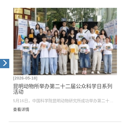
[2026-05-18]
昆明动物所举办第二十二届公众科学日系列
活动
5月16日，中国科学院昆明动物研究所成功举办第二十二届公众科学日活动。本次活动以“赴科学之约 赋未...
查看详情