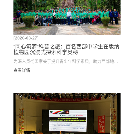
[2026-03-27]
“同心筑梦”科普之旅：百名西部中学生在版纳
植物园沉浸式探索科学奥秘
为深入贯彻国家关于提升青少年科学素质，助力西部地区教育发展的决策部署。近日，在州科学技术协会与...
查看详情