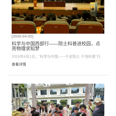
[2026-04-02]
科学与中国西部行——院士科普进校园，点
亮物理求知梦
2026年4月1日，“科学与中国——千名院士·千场科普”行动之南方科技大学物理学前沿讲座在云南大学附...
查看详情