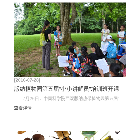
[2016-07-28]
版纳植物园第五届“小小讲解员”培训班开课
7月26日，中国科学院西双版纳热带植物园第五届“小小讲解员”培训班在热带雨林民族文化博物馆开课...
查看详情