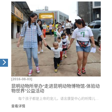
[2016-08-03]
昆明动物所举办“走进昆明动物博物馆-体验动
物世界”公益活动
每个孩子都是上帝的宠儿，语言康复中心的听障儿童却过着不一样的生活，他们不能像正常人一样表达...
查看详情