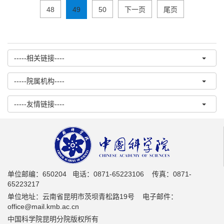
48
49
50
下一页
尾页
-----相关链接----
-----院属机构----
-----友情链接----
单位邮编：650204 电话：0871-65223106 传真：0871-
65223217
单位地址：云南省昆明市茨坝青松路19号 电子邮件：
office@mail.kmb.ac.cn
中国科学院昆明分院版权所有