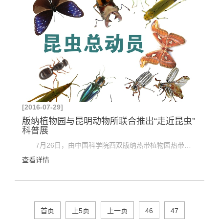
[2016-07-29]
版纳植物园与昆明动物所联合推出“走近昆虫”
科普展
7月26日，由中国科学院西双版纳热带植物园热带雨林民族文化博物馆与中国科学院昆明动物研究所动物...
查看详情
首页
上5页
上一页
46
47