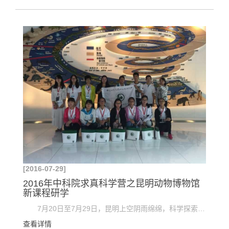
[2016-07-29]
2016年中科院求真科学营之昆明动物博物馆
新课程研学
7月20日至7月29日，昆明上空阴雨绵绵，科学探索的热情却丝毫不减。中国科学院昆明动物研究所昆明...
查看详情