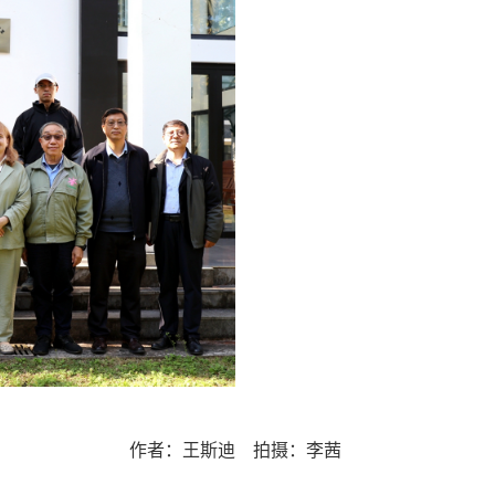
作者：王斯迪 拍摄：李茜