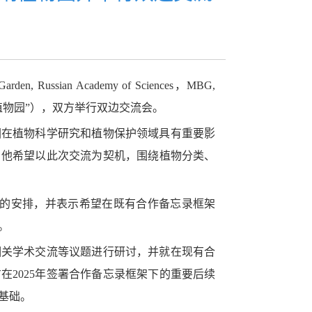
Russian Academy of Sciences，MBG,
植物园”），双方举行双边交流会。
园在植物科学研究和植物保护领域具有重要影
。他希望以此次交流为契机，围绕植物分类、
版纳植物园的安排，并表示希望在既有合作备忘录框架
。
相关学术交流等议题进行研讨，并就在现有合
2025年签署合作备忘录框架下的重要后续
基础。