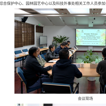
综合保护中心、园林园艺中心以及科技外事处相关工作人员参加
会议现场