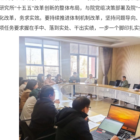
研究所“十五五”改革创新的整体布局，与院党组决策部署及院“
化改革，务求实效。要持续推进体制机制改革，坚持问题导向
项任务要求握在手中、落到实处、干出实绩，一步一个脚印扎实