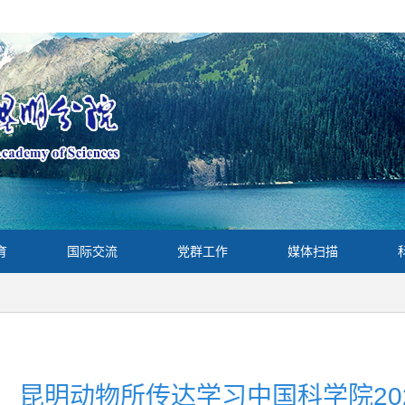
育
国际交流
党群工作
媒体扫描
昆明动物所传达学习中国科学院20