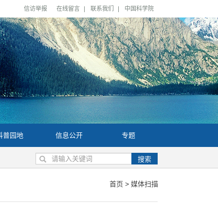
信访举报
在线留言
|
联系我们
|
中国科学院
科普园地
信息公开
专题
搜索
首页
>
媒体扫描