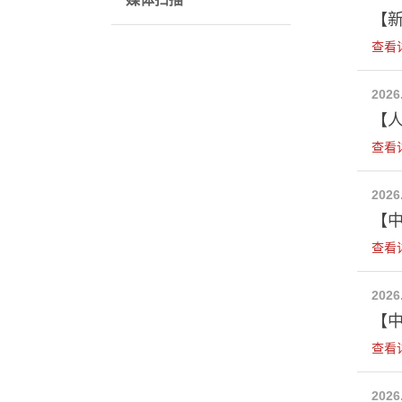
【
查看
2026
【
查看
2026
【中
查看
2026
【中
查看
2026