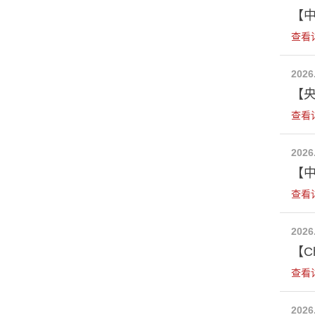
【中
查看
2026
【
查看
2026
【
查看
2026
【Chi
查看
2026