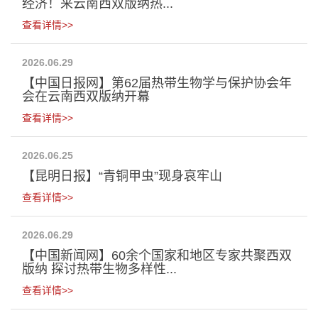
经济！来云南西双版纳热...
查看详情>>
2026.06.29
【中国日报网】第62届热带生物学与保护协会年
会在云南西双版纳开幕
查看详情>>
2026.06.25
【昆明日报】“青铜甲虫”现身哀牢山
查看详情>>
2026.06.29
【中国新闻网】60余个国家和地区专家共聚西双
版纳 探讨热带生物多样性...
查看详情>>