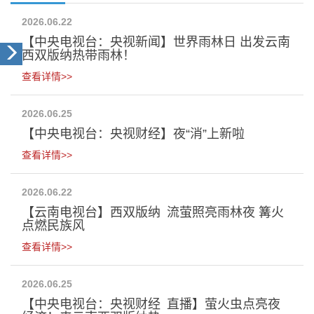
2026.06.22
【中央电视台：央视新闻】世界雨林日 出发云南
西双版纳热带雨林！
查看详情>>
2026.06.25
【中央电视台：央视财经】夜“消”上新啦
查看详情>>
2026.06.22
【云南电视台】西双版纳 流萤照亮雨林夜 篝火
点燃民族风
查看详情>>
2026.06.25
【中央电视台：央视财经 直播】萤火虫点亮夜