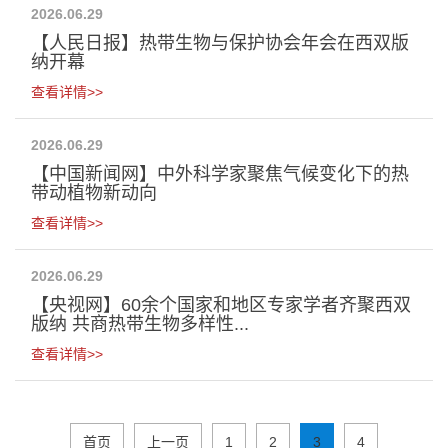
2026.06.29
【人民日报】热带生物与保护协会年会在西双版
纳开幕
查看详情>>
2026.06.29
【中国新闻网】中外科学家聚焦气候变化下的热
带动植物新动向
查看详情>>
2026.06.29
【央视网】60余个国家和地区专家学者齐聚西双
版纳 共商热带生物多样性...
查看详情>>
首页
上一页
1
2
3
4