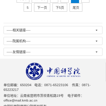
5
下一页
下5页
尾页
-----相关链接----
-----院属机构----
-----友情链接----
单位邮编：650204 电话：0871-65223106 传真：0871-
65223217
单位地址：云南省昆明市茨坝青松路19号 电子邮件：
office@mail.kmb.ac.cn