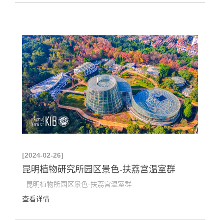
[2024-02-26]
昆明植物研究所园区景色-扶荔宫温室群
昆明植物所园区景色-扶荔宫温室群
查看详情