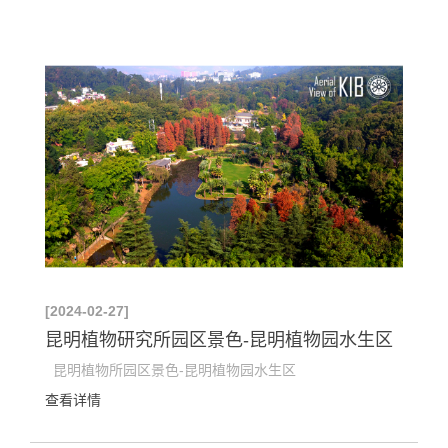
[2024-02-27]
昆明植物研究所园区景色-昆明植物园水生区
昆明植物所园区景色-昆明植物园水生区
查看详情