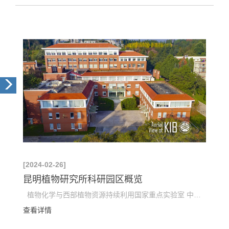
[2024-02-26]
昆明植物研究所科研园区概览
植物化学与西部植物资源持续利用国家重点实验室 中国科学院东亚植物多样性与生物地理学重点实验室 ...
查看详情