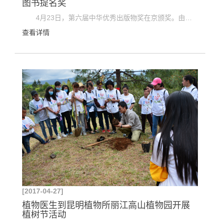
图书提名奖
4月23日，第六届中华优秀出版物奖在京颁奖。由中国科学院昆明植物研究所中国西南野生生物种质资源...
查看详情
[2017-04-27]
植物医生到昆明植物所丽江高山植物园开展
植树节活动