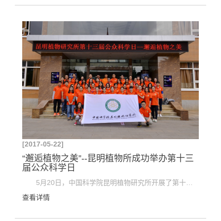
[2017-05-22]
“邂逅植物之美”--昆明植物所成功举办第十三
届公众科学日
5月20日，中国科学院昆明植物研究所开展了第十三届公众科学日活动。本次活动以科普讲座、科普电影...
查看详情