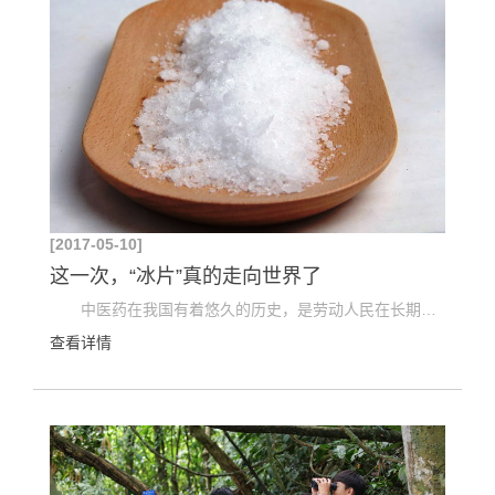
[2017-05-10]
这一次，“冰片”真的走向世界了
中医药在我国有着悠久的历史，是劳动人民在长期与自然和疾病作斗争的过程中通过经验积累发现的宝...
查看详情