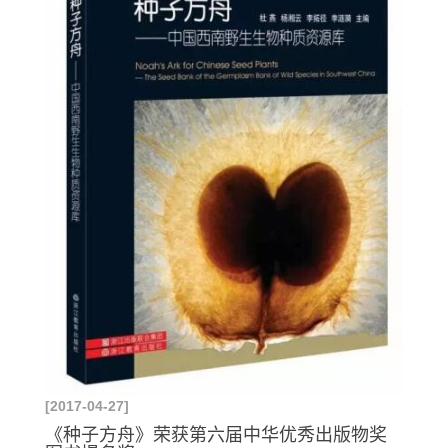
[2017-04-27]
《种子方舟》荣获第六届中华优秀出版物奖