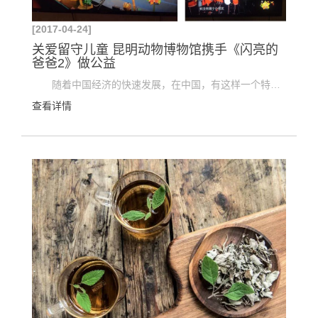
[2017-04-24]
关爱留守儿童 昆明动物博物馆携手《闪亮的
爸爸2》做公益
随着中国经济的快速发展，在中国，有这样一个特殊的群体——留守儿童，他们在教育、生活、情感以...
查看详情