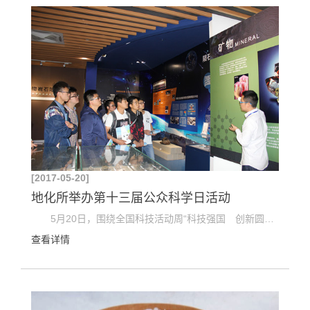
[2017-05-20]
地化所举办第十三届公众科学日活动
5月20日，围绕全国科技活动周“科技强国 创新圆梦”的主题，中国科学院地球化学研究所成功举办了...
查看详情