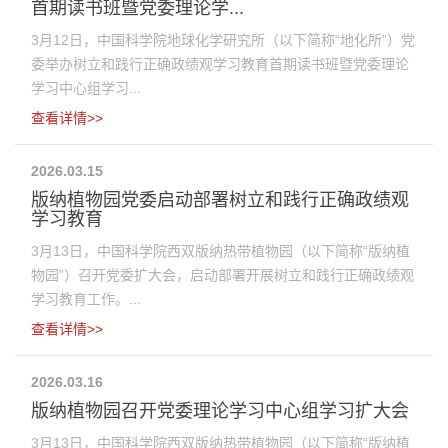
首期读书班暨党委理论学...
3月12日，中国科学院地球化学研究所（以下简称“地化所”）党
委举办树立和践行正确政绩观学习教育首期读书班暨党委理论
学习中心组学习...
查看详情>>
2026.03.15
版纳植物园党委启动部署树立和践行正确政绩观
学习教育
3月13日，中国科学院西双版纳热带植物园（以下简称“版纳植
物园”）召开党委扩大会，启动部署开展树立和践行正确政绩观
学习教育工作。...
查看详情>>
2026.03.16
版纳植物园召开党委理论学习中心组学习扩大会
3月13日，中国科学院西双版纳热带植物园（以下简称“版纳植