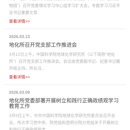
物园”）召开党委理论学习中心组学习扩大会，专题学习习近平
总书记重要文章...
查看详情>>
2026.03.13
地化所召开党支部工作推进会
3月12日上午，中国科学院地球化学研究所（以下简称“地化
所”）召开党支部工作推进会。会议由党委副书记、纪委书记戴
开结主持。所长冯...
查看详情>>
2026.03.09
地化所党委部署开展树立和践行正确政绩观学习
教育工作
3月9日上午，中共中国科学院地球化学研究所委员会召开会
议，传达学习党中央、院党组和昆明分院分党组关于开展树立
和践行正确政绩观学...