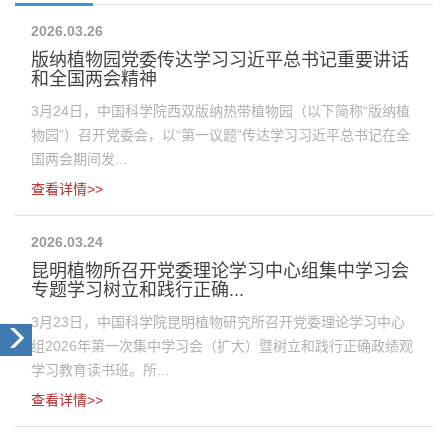
2026.03.26
版纳植物园党委传达学习习近平总书记重要讲话
和全国两会精神
3月24日，中国科学院西双版纳热带植物园（以下简称“版纳植
物园”）召开党委会，以“第一议题”传达学习习近平总书记在全
国两会期间发...
查看详情>>
2026.03.24
昆明植物所召开党委理论学习中心组集中学习会
专题学习树立和践行正确...
3月23日，中国科学院昆明植物研究所召开党委理论学习中心
组2026年第一次集中学习会（扩大）暨树立和践行正确政绩观
学习教育读书班。所...
查看详情>>