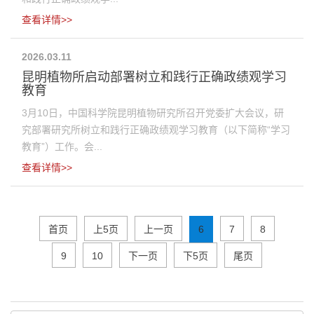
查看详情>>
2026.03.11
昆明植物所启动部署树立和践行正确政绩观学习
教育
3月10日，中国科学院昆明植物研究所召开党委扩大会议，研
究部署研究所树立和践行正确政绩观学习教育（以下简称“学习
教育”）工作。会...
查看详情>>
首页
上5页
上一页
6
7
8
9
10
下一页
下5页
尾页