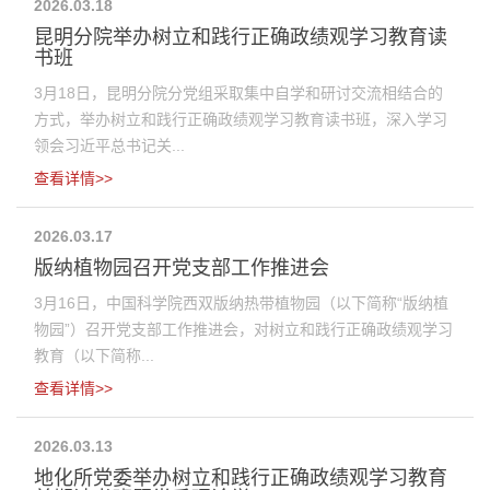
2026.03.18
昆明分院举办树立和践行正确政绩观学习教育读
书班
3月18日，昆明分院分党组采取集中自学和研讨交流相结合的
方式，举办树立和践行正确政绩观学习教育读书班，深入学习
领会习近平总书记关...
查看详情>>
2026.03.17
版纳植物园召开党支部工作推进会
3月16日，中国科学院西双版纳热带植物园（以下简称“版纳植
物园”）召开党支部工作推进会，对树立和践行正确政绩观学习
教育（以下简称...
查看详情>>
2026.03.13
地化所党委举办树立和践行正确政绩观学习教育