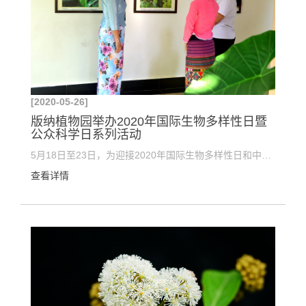
[2020-05-26]
版纳植物园举办2020年国际生物多样性日暨
公众科学日系列活动
5月18日至23日，为迎接2020年国际生物多样性日和中国科学院第十六届公众科学日，中科院西双版纳热带植...
查看详情