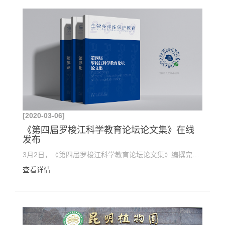
[2020-03-06]
《第四届罗梭江科学教育论坛论文集》在线
发布
3月2日，《第四届罗梭江科学教育论坛论文集》编撰完成，并在罗梭江科学教育论坛网站和微信小程序上更...
查看详情