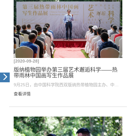
[2020-09-28]
版纳植物园举办第三届艺术邂逅科学——热
带雨林中国画写生作品展
9月25日，由中国科学院西双版纳热带植物园主办、中国植物园联盟承办的第三届艺术邂逅科学——热带雨林...
查看详情