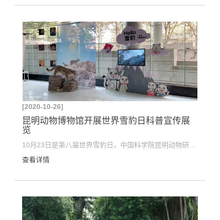
[2020-10-26]
昆明动物博物馆开展世界雪豹日科普宣传展
览
10月23日是第八届世界雪豹日，中国科学院昆明动物研究所昆明动物博物馆结合第二次青藏高原综合科学考...
查看详情