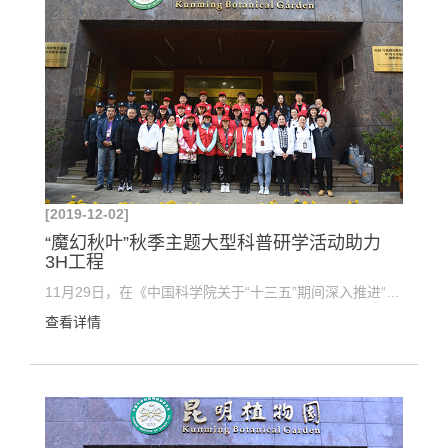
[2019-12-02]
“魔幻秋叶”秋季主题大型科普研学活动助力
3H工程
11月29日，在《中国科学院关于“十三五”期间深入推进“3H”工程建设的实施意见》的指导下，由中国科...
查看详情